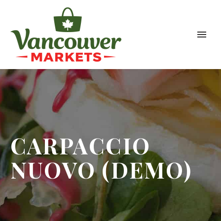
CARPACCIO
NUOVO (DEMO)