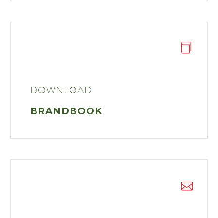
DOWNLOAD
BRANDBOOK