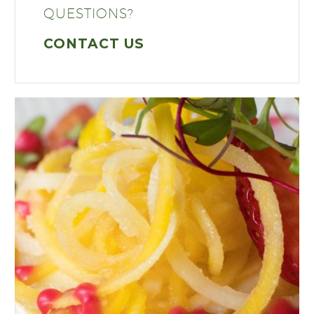
QUESTIONS?
CONTACT US